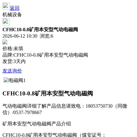
返回
机械设备
CFHC10-0.8矿用本安型气动电磁阀
2026-06-12 10:30 浏览:
6
价格:未填
品牌:CFHC10-0.8矿用本安型气动电磁阀
发货:3天内
发送询价
CFHC10-0.8矿用本安型气动电磁阀
气动电磁阀详细了解产品信息请致电：18053750730（同微
信）/0537-7978667
矿用本安型气动电磁阀产品介绍
CFHC10-0.8矿用本安型气动电磁阀（煤安证号：