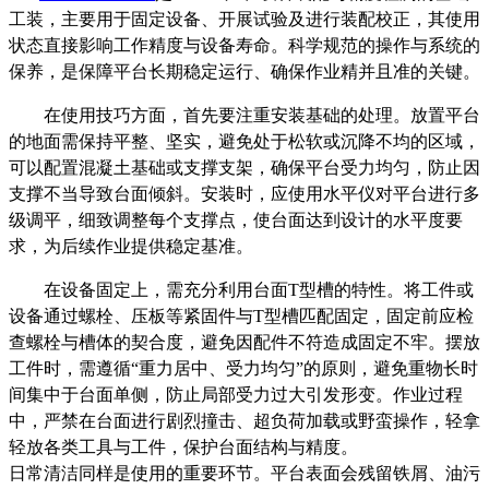
工装，主要用于固定设备、开展试验及进行装配校正，其使用
状态直接影响工作精度与设备寿命。科学规范的操作与系统的
保养，是保障平台长期稳定运行、确保作业精并且准的关键。
在使用技巧方面，首先要注重安装基础的处理。放置平台
的地面需保持平整、坚实，避免处于松软或沉降不均的区域，
可以配置混凝土基础或支撑支架，确保平台受力均匀，防止因
支撑不当导致台面倾斜。安装时，应使用水平仪对平台进行多
级调平，细致调整每个支撑点，使台面达到设计的水平度要
求，为后续作业提供稳定基准。
在设备固定上，需充分利用台面
T型槽的特性。将工件或
设备通过螺栓、压板等紧固件与T型槽匹配固定，固定前应检
查螺栓与槽体的契合度，避免因配件不符造成固定不牢。摆放
工件时，需遵循“重力居中、受力均匀”的原则，避免重物长时
间集中于台面单侧，防止局部受力过大引发形变。作业过程
中，严禁在台面进行剧烈撞击、超负荷加载或野蛮操作，轻拿
轻放各类工具与工件，保护台面结构与精度。
日常清洁同样是使用的重要环节。平台表面会残留铁屑、油污