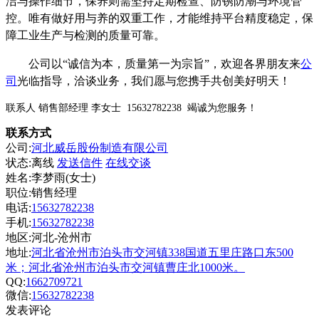
洁与操作细节，保养则需坚持定期检查、防锈防潮与环境管
控。唯有做好用与养的双重工作，才能维持平台精度稳定，保
障工业生产与检测的质量可靠。
公司以
“诚信为本，质量第一为宗旨”，欢迎各界朋友来
公
司
光临指导，洽谈业务，我们愿与您携手共创美好明天！
联系人
销售部经理
李
女士
15632782238 竭诚为您服务！
联系方式
公司:
河北威岳股份制造有限公司
状态:
离线
发送信件
在线交谈
姓名:李梦雨(女士)
职位:销售经理
电话:
15632782238
手机:
15632782238
地区:河北-沧州市
地址:
河北省沧州市泊头市交河镇338国道五里庄路口东500
米；河北省沧州市泊头市交河镇曹庄北1000米。
QQ:
1662709721
微信:
15632782238
发表评论