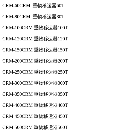
CRM-60CRM 重物移运器60T
CRM-80CRM 重物移运器80T
CRM-100CRM 重物移运器100T
CRM-120CRM 重物移运器120T
CRM-150CRM 重物移运器150T
CRM-200CRM 重物移运器200T
CRM-250CRM 重物移运器250T
CRM-300CRM 重物移运器300T
CRM-350CRM 重物移运器350T
CRM-400CRM 重物移运器400T
CRM-450CRM 重物移运器450T
CRM-500CRM 重物移运器500T