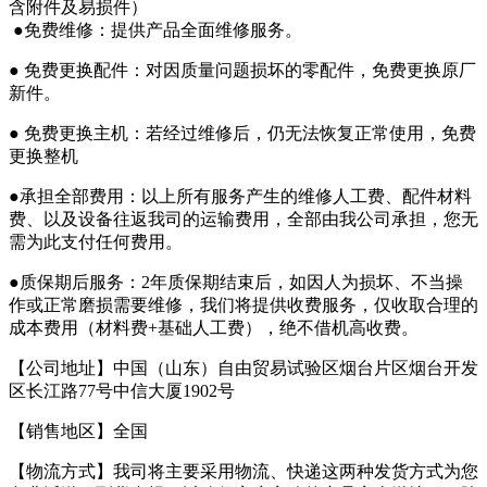
含附件及易损件）
●免费维修：提供产品全面维修服务。
● 免费更换配件：对因质量问题损坏的零配件，免费更换原厂
新件。
● 免费更换主机：若经过维修后，仍无法恢复正常使用，免费
更换整机
●承担全部费用：以上所有服务产生的维修人工费、配件材料
费、以及设备往返我司的运输费用，全部由我公司承担，您无
需为此支付任何费用。
●质保期后服务：2年质保期结束后，如因人为损坏、不当操
作或正常磨损需要维修，我们将提供收费服务，仅收取合理的
成本费用（材料费+基础人工费），绝不借机高收费。
【公司地址】中国（山东）自由贸易试验区烟台片区烟台开发
区长江路77号中信大厦1902号
【销售地区】全国
【物流方式】我司将主要采用物流、快递这两种发货方式为您