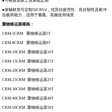
●可根据实际工况来图定制
●滚轴材质可定制50CRV4，优异抗疲劳性、良好韧性及耐冲
击载荷能力，适用于重载、高频使用场景
重物移运器规格：
CRM-5CRM 重物移运器5T
CRM-8CRM 重物移运器8T
CRM-10CRM 重物移运器10T
CRM-15CRM 重物移运器15T
CRM-20CRM 重物移运器20T
CRM-25CRM 重物移运器25T
CRM-30CRM 重物移运器30T
CRM-40CRM 重物移运器40T
CRM-50CRM 重物移运器50T