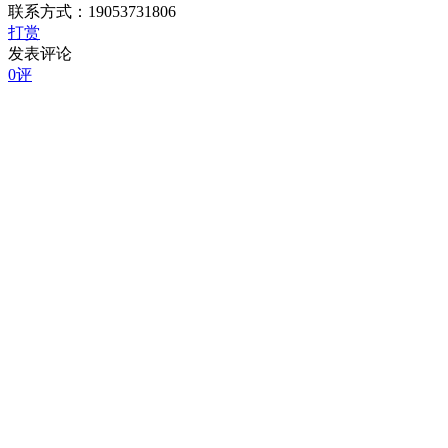
联系方式：19053731806
打赏
发表评论
0评