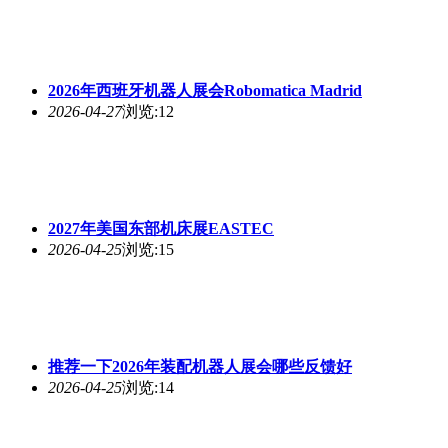
2026年西班牙机器人展会Robomatica Madrid
2026-04-27
浏览:12
2027年美国东部机床展EASTEC
2026-04-25
浏览:15
推荐一下2026年装配机器人展会哪些反馈好
2026-04-25
浏览:14