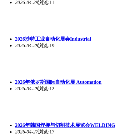
2026-04-29
浏览:11
2026沙特工业自动化展会Industrial
2026-04-28
浏览:19
2026年俄罗斯国际自动化展 Automation
2026-04-28
浏览:12
2026年韩国焊接与切割技术展览会WELDING
2026-04-27
浏览:17