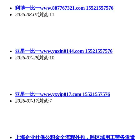
利博一比一www.887767321.com 15521557576
2026-08-01
浏览:11
亚星一比一www.yaxin0144.com 15521557576
2026-07-28
浏览:10
亚星一比一www.yxvip017.com 15521557576
2026-07-17
浏览:7
上海企业社保公积金全流程外包，跨区域用工劳务派遣