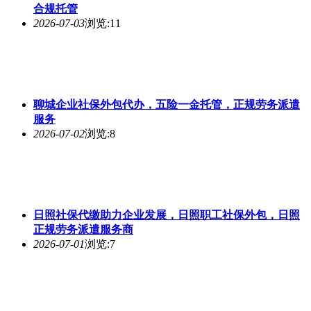
合规托管
2026-07-03
浏览:11
聊城企业社保外包代办，五险一金托管，正规劳务派遣
服务
2026-07-02
浏览:8
日照社保代缴助力企业发展，日照职工社保外包，日照
正规劳务派遣服务商
2026-07-01
浏览:7