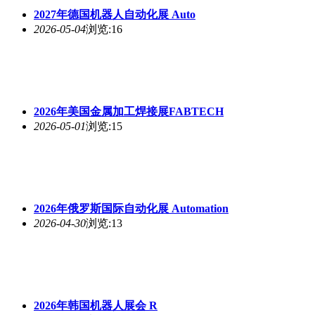
2027年德国机器人自动化展 Auto
2026-05-04
浏览:16
2026年美国金属加工焊接展FABTECH
2026-05-01
浏览:15
2026年俄罗斯国际自动化展 Automation
2026-04-30
浏览:13
2026年韩国机器人展会 R