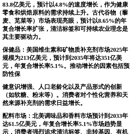
83.8亿美元，预计以4.8%的速度增长，作为健康
零食和烘焙原料的需求持续上升。古代谷物（藜
麦、苋菜等）市场表现亮眼，预计以8.65%的年
复合增长率扩张，清洁标签和可持续农业理念是
其主要驱动力。
保健品：美国维生素和矿物质补充剂市场2025年
规模为213亿美元，预计到2035年将达351亿美
元，年复合增长率5.1%。推动增长的因素包括预
防性保
健意识增强、人口老龄化以及产品形式的创新
（如软糖、粉末等）。消费者对个性化营养和天
然来源补充剂的需求日益增长。
配料市场：北美调味品和香料市场预计到2033年
达61.5亿美元，年复合增长率5.1%市场趋势显
示，消费者强烈追求清洁标签、非转基因、有机