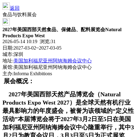
返回
食品与饮料展会
2027年美国西部天然食品、保健品、配料展览会Natural
Products Expo West
2026-05-14 10:19 浏览:
31
日期:2027-03-02~2027-03-05
城市:深圳
地址:
美国加利福尼亚州阿纳海姆会议中心
展馆:美国加利福尼亚州阿纳海姆会议中心
主办:Informa Exhibitions
展会概况：
2027年美国西部天然产品博览会（Natural
Products Expo West 2027）是全球天然有机行业
最具影响力的年度盛会，被誉为该领域的“定义性
活动”本届博览会将于2027年3月2日至5日在美国
加利福尼亚州阿纳海姆会议中心隆重举行，其中3
月2日为教育会议日，3月3日至5日为正式展览