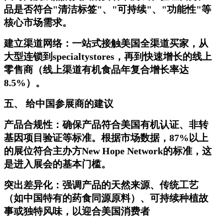
品是否符合"清洁标签"、"可持续"、"功能性"等
核心市场需求。
建立渠道网络：一站式接触美国全渠道买家，从
大型连锁到specialtystores，再到快速增长的线上
零售商（线上渠道有机食品年复合增长率达
8.5%）。
五、 给中国参展商的建议
产品合规性：确保产品符合美国有机认证、非转
基因项目验证等标准。根据市场数据，87%以上
的展位符合主办方New Hope Network的标准，这
是进入展会的基本门槛。
突出差异化：强调产品的天然来源、传统工艺
（如中国特有的药食同源原料）、可持续种植故
事或独特风味，以迎合美国消费者