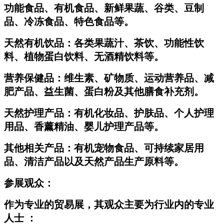
功能食品、有机食品、新鲜果蔬、谷类、豆制
品、冷冻食品、特色食品等。
天然有机饮品：
各类果蔬汁、茶饮、功能性饮
料、植物蛋白饮料、无酒精饮料等。
营养保健品：
维生素、矿物质、运动营养品、减
肥产品、益生菌、蛋白粉及其他膳食补充剂。
天然护理产品：
有机化妆品、护肤品、个人护理
用品、香薰精油、婴儿护理产品等。
其他相关产品：
有机宠物食品、可持续家居用
品、清洁产品以及天然产品生产原料等。
参展观众：
作为专业的贸易展，其观众主要为行业内的专业
人士 ：