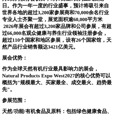
日。作为一年一度的行业盛事，预计将吸引来自
世界各地的超过3,200家参展商和70,000余名行业
专业人士齐聚一堂，展览面积逾60,000平方米
2026年展会有超过3,200家品牌和公司参展，有超
过66,000名观众健康与养生行业领袖注册参会，
超过110个国家和地区参展，设有26个国家馆，天
然产品行业销售额达3421亿美元。
展会优势：
作为全球天然有机行业最具影响力的展会，
Natural Products Expo West2027的核心优势可以
概括为"规模最大、买家最全、成交最火、趋势最
先"。
参展范围：
天然/功能/有机食品及原料：
包括绿色健康食品、