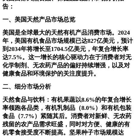
告：
一、美国天然产品市场总览
美国是全球最大的天然有机产品消费市场。2024
年，美国有机食品市场规模已达827亿美元，预计
到2034年将增长至1704.5亿美元，年复合增长率
达7.5%。这一增长的核心驱动力在于消费者对无
化学制剂、无农药产品的偏好持续增强，以及对
健康食品和环境保护的关注度提升。
二、细分市场分析
天然食品与饮料：有机果蔬以8.6%的年复合增长
率领跑各品类，有机乳制品（8.0%）和有机包装
食品（7.7%）紧随其后。消费者对新鲜、无农药
残留的农产品需求旺盛，同时对方便、健康的有
机零食接受度不断提高。坚果种子市场规模达